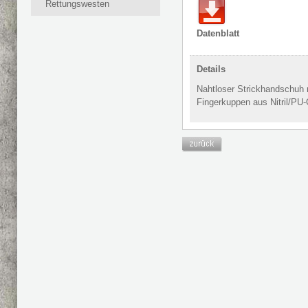
Rettungswesten
Datenblatt
Details
Nahtloser Strickhandschuh 
Fingerkuppen aus Nitril/PU-