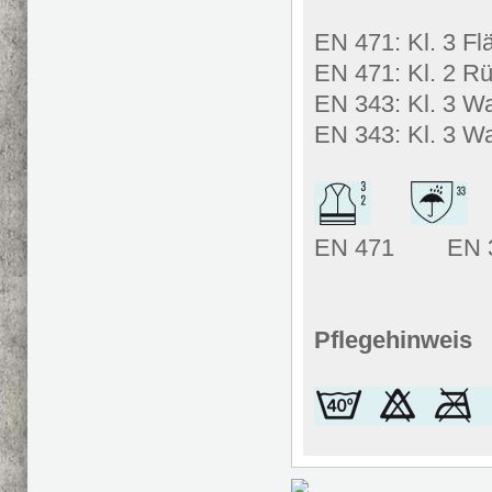
EN 471: Kl. 3 Fl
EN 471: Kl. 2 Rü
EN 343: Kl. 3 W
EN 343: Kl. 3 W
EN 471 EN 
Pflegehinweis