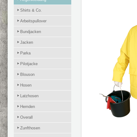
Shirts & Co.
Arbeitspullover
Bundjacken
Jacken
Parka
Pilotjacke
Blouson
Hosen
Latzhosen
Hemden
Overall
Zunfthosen