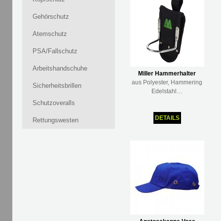
Gehörschutz
Atemschutz
PSA/Fallschutz
Arbeitshandschuhe
Miller Hammerhalter
aus Polyester, Hammering
Sicherheitsbrillen
Edelstahl…
Schutzoveralls
DETAILS
Rettungswesten