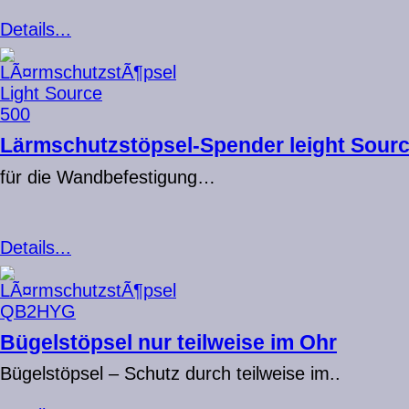
Details...
Lärmschutzstöpsel-Spender leight Sour
für die Wandbefestigung…
Details...
Bügelstöpsel nur teilweise im Ohr
Bügelstöpsel – Schutz durch teilweise im..