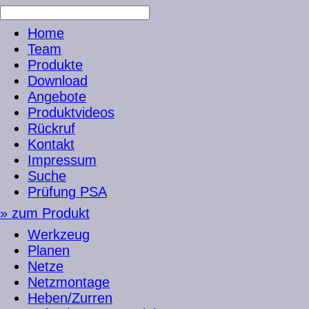
Home
Team
Produkte
Download
Angebote
Produktvideos
Rückruf
Kontakt
Impressum
Suche
Prüfung PSA
» zum Produkt
Werkzeug
Planen
Netze
Netzmontage
Heben/Zurren