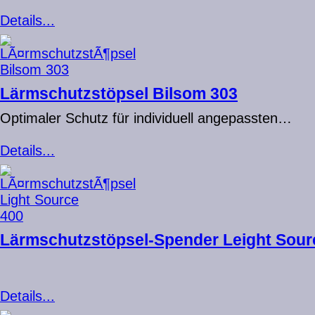
Details...
Lärmschutzstöpsel Bilsom 303
Optimaler Schutz für individuell angepassten…
Details...
Lärmschutzstöpsel-Spender Leight Sour
Details...