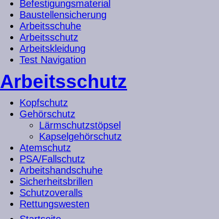
Befestigungsmaterial
Baustellensicherung
Arbeitsschuhe
Arbeitsschutz
Arbeitskleidung
Test Navigation
Arbeitsschutz
Kopfschutz
Gehörschutz
Lärmschutzstöpsel
Kapselgehörschutz
Atemschutz
PSA/Fallschutz
Arbeitshandschuhe
Sicherheitsbrillen
Schutzoveralls
Rettungswesten