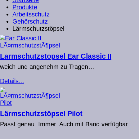
Startseite
Produkte
Arbeitsschutz
Gehörschutz
Lärmschutzstöpsel
Lärmschutzstöpsel Ear Classic II
weich und angenehm zu Tragen…
Details...
Lärmschutzstöpsel Pilot
Passt genau. Immer. Auch mit Band verfügbar…