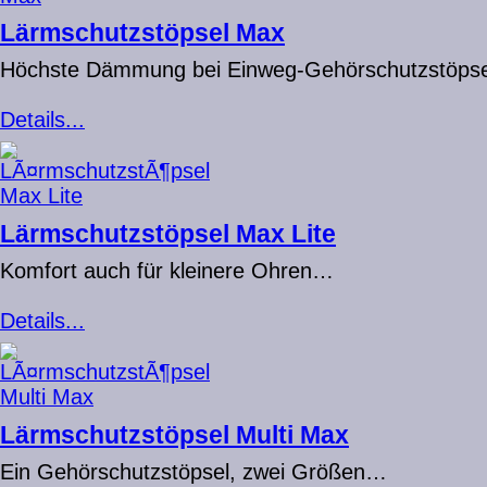
Lärmschutzstöpsel Max
Höchste Dämmung bei Einweg-Gehörschutzstöps
Details...
Lärmschutzstöpsel Max Lite
Komfort auch für kleinere Ohren…
Details...
Lärmschutzstöpsel Multi Max
Ein Gehörschutzstöpsel, zwei Größen…