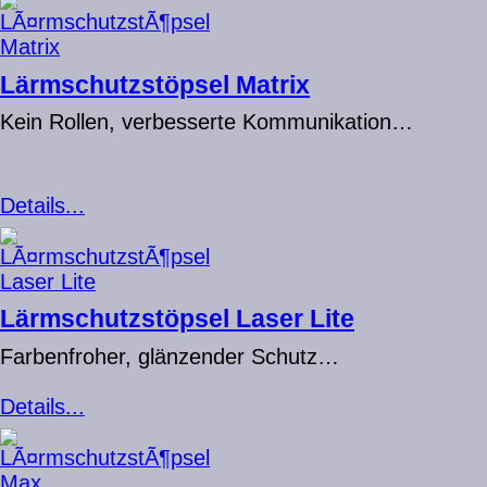
Lärmschutzstöpsel Matrix
Kein Rollen, verbesserte Kommunikation…
Details...
Lärmschutzstöpsel Laser Lite
Farbenfroher, glänzender Schutz…
Details...